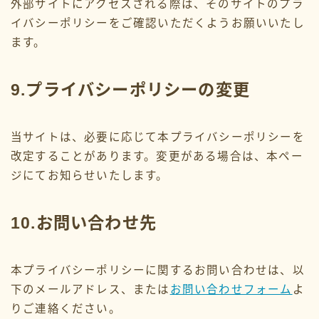
外部サイトにアクセスされる際は、そのサイトのプラ
イバシーポリシーをご確認いただくようお願いいたし
ます。
9.プライバシーポリシーの変更
当サイトは、必要に応じて本プライバシーポリシーを
改定することがあります。変更がある場合は、本ペー
ジにてお知らせいたします。
10.お問い合わせ先
本プライバシーポリシーに関するお問い合わせは、以
下のメールアドレス、または
お問い合わせフォーム
よ
りご連絡ください。