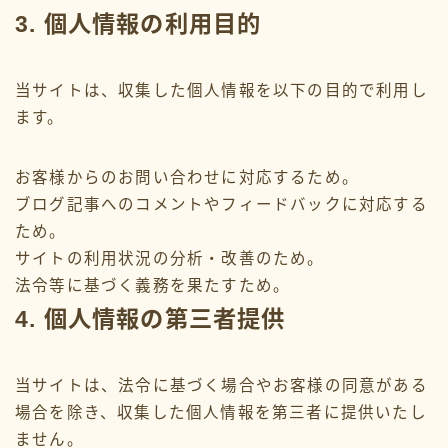
3. 個人情報の利用目的
当サイトは、収集した個人情報を以下の目的で利用し
ます。
お客様からのお問い合わせに対応するため。
ブログ記事へのコメントやフィードバックに対応する
ため。
検索
サイトの利用状況の分析・改善のため。
法令等に基づく義務を果たすため。
2026年2月
4. 個人情報の第三者提供
2024年9月
当サイトは、法令に基づく場合やお客様の同意がある
2024年4月
場合を除き、収集した個人情報を第三者に提供いたし
ません。
2024年3月