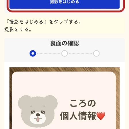
『撮影をはじめる』をタップする。
撮影をする。