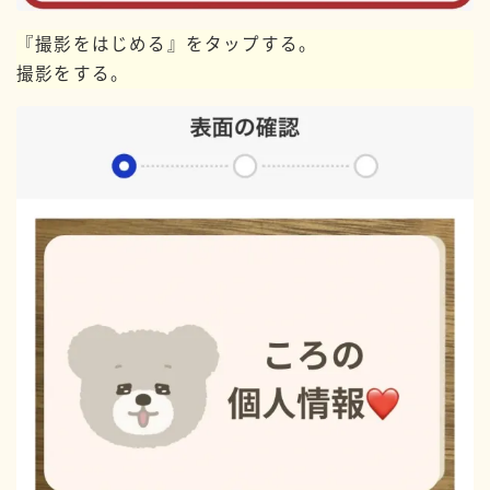
『撮影をはじめる』をタップする。
撮影をする。