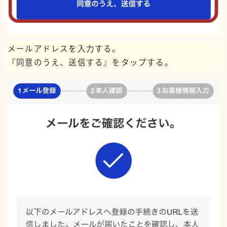
メールアドレスを入力する。
『同意のうえ、送信する』をタップする。