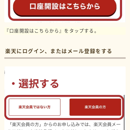
『口座開設はこちらから』をタップする。
楽天にログイン、またはメール登録をする