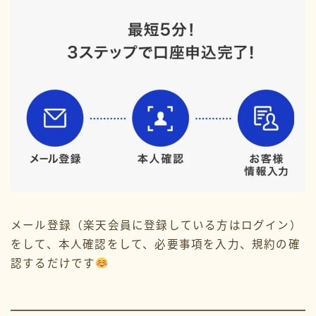
2023年3月
2023年2月
メール登録（楽天会員に登録している方はログイン）
をして、本人確認をして、必要事項を入力、規約の確
認するだけです