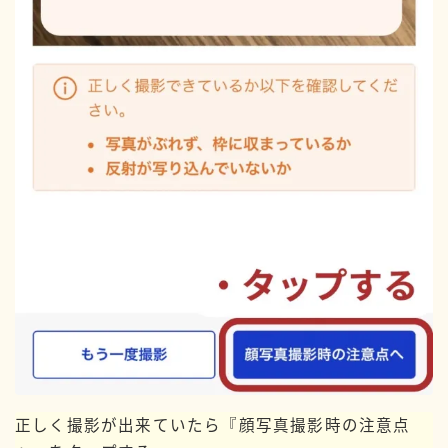
正しく撮影が出来ていたら『顔写真撮影時の注意点