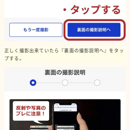
正しく撮影出来ていたら『裏面の撮影説明へ』をタッ
プする。