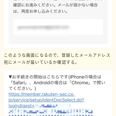
このような画面になるので、登録したメールアドレス
宛にメールが届いているか確認する。