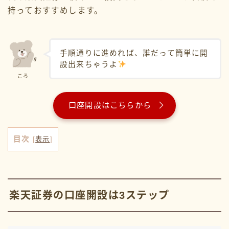
持っておすすめします。
2024年2月
2024年1月
手順通りに進めれば、誰だって簡単に開
設出来ちゃうよ
2023年12月
ころ
2023年11月
口座開設はこちらから
2023年10月
2023年9月
目次
[
表示
]
2023年7月
2023年6月
楽天証券の口座開設は3ステップ
2023年5月
2023年4月