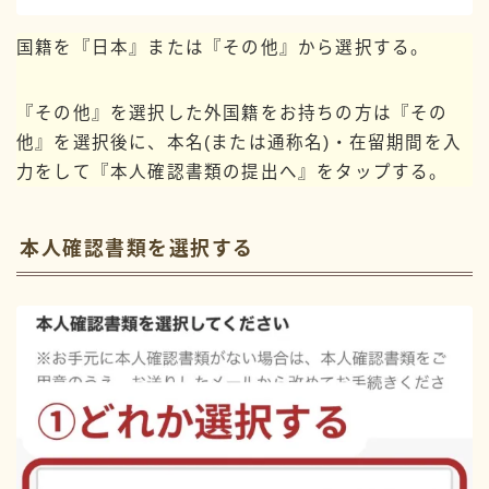
国籍を『日本』または『その他』から選択する。
『その他』を選択した外国籍をお持ちの方は『その
他』を選択後に、本名(または通称名)・在留期間を入
力をして『本人確認書類の提出へ』をタップする。
本人確認書類を選択する