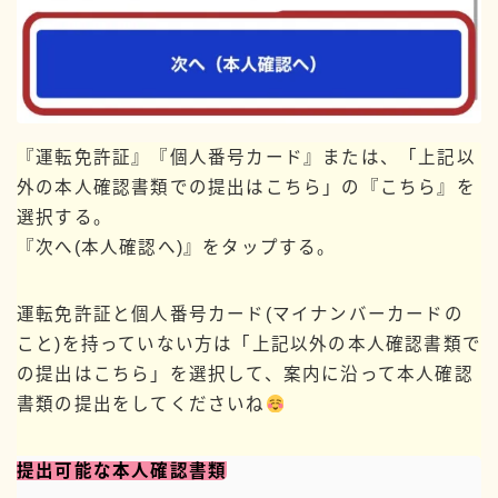
『運転免許証』『個人番号カード』または、「上記以
外の本人確認書類での提出はこちら」の『こちら』を
選択する。
『次へ(本人確認へ)』をタップする。
運転免許証と個人番号カード(マイナンバーカードの
こと)を持っていない方は「上記以外の本人確認書類で
の提出はこちら」を選択して、案内に沿って本人確認
書類の提出をしてくださいね
提出可能な本人確認書類