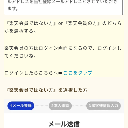
『楽天会員ではない方』or『楽天会員の方』のどちら
かを選択する。
楽天会員の方はログイン画面になるので、ログインし
てくださいね。
ログインしたらこちらへ➡︎
ここをタップ
『楽天会員ではない方』を選択した方