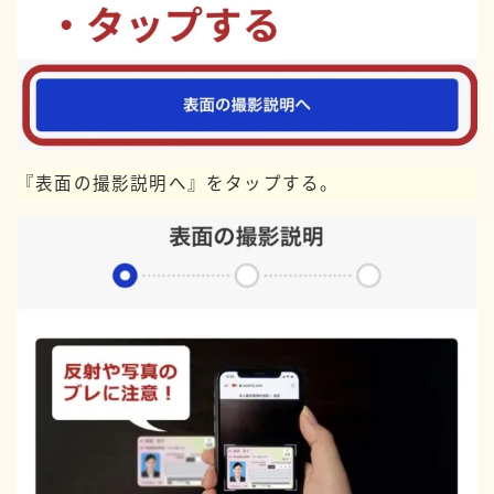
『表面の撮影説明へ』をタップする。