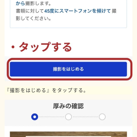
『撮影をはじめる』をタップする。