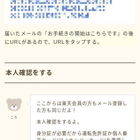
届いたメールの『お手続きの開始はこちらです』の後
にURLがあるので、URLをタップする。
本人確認をする
ここからは楽天会員の方もメール登録し
た方も同じだよ！
ころ
本人確認をするよ。
身分証が必要だから運転免許証か個人番