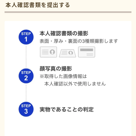
本人確認書類を提出する