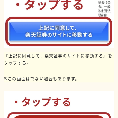
『上記に同意して、楽天証券のサイトに移動する』を
タップする。
※この画面はでない場合もあります。