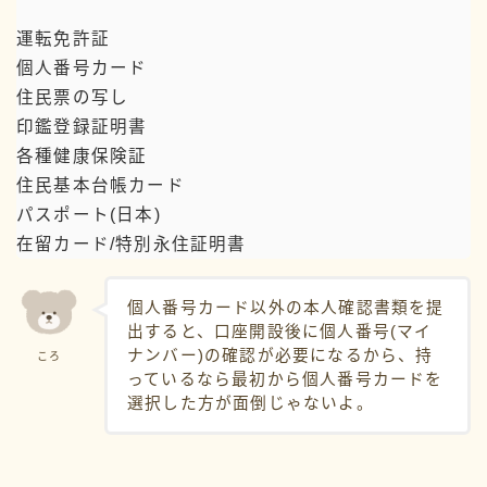
運転免許証
個人番号カード
住民票の写し
印鑑登録証明書
各種健康保険証
住民基本台帳カード
パスポート(日本)
在留カード/特別永住証明書
個人番号カード以外の本人確認書類を提
出すると、口座開設後に個人番号(マイ
ナンバー)の確認が必要になるから、持
ころ
っているなら最初から個人番号カードを
選択した方が面倒じゃないよ。