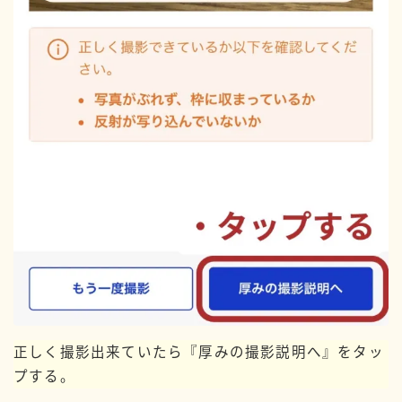
正しく撮影出来ていたら『厚みの撮影説明へ』をタッ
プする。