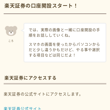
楽天証券の口座開設スタート！
では、実際の画像と一緒に口座開設の手
順をお話ししていくね。
ころ
スマホの画面を使ったからパソコンから
だと少し違うかもだけど、やる事や選択
する項目などは同じだよ！
楽天証券にアクセスする
楽天証券の公式サイトにアクセスします。
楽天証券公式サイト